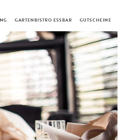
ING
GARTENBISTRO ESSBAR
GUTSCHEINE