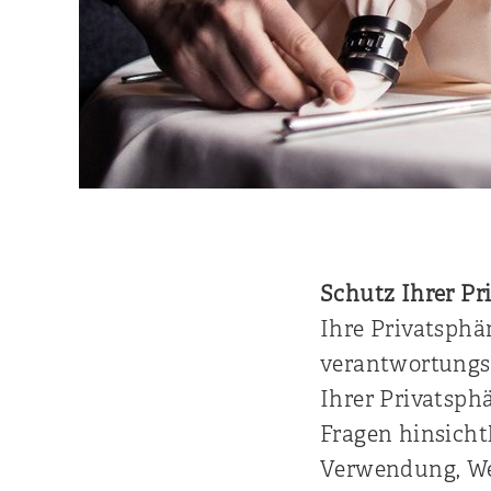
Schutz Ihrer Pr
Ihre Privatsphär
verantwortungs
Ihrer Privatsph
Fragen hinsicht
Verwendung, We